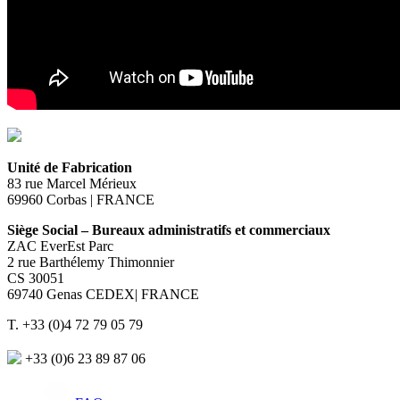
Unité de Fabrication
83 rue Marcel Mérieux
69960 Corbas | FRANCE
Siège Social – Bureaux administratifs et commerciaux
ZAC EverEst Parc
2 rue Barthélemy Thimonnier
CS 30051
69740 Genas CEDEX| FRANCE
T. +33 (0)4 72 79 05 79
+33 (0)6 23 89 87 06