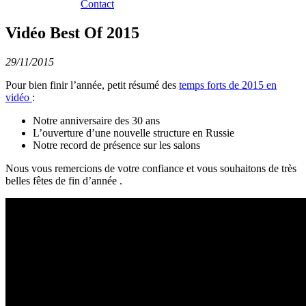
Contact
Vidéo Best Of 2015
29/11/2015
Pour bien finir l’année, petit résumé des
temps forts de 2015 en
vidéo
:
Notre anniversaire des 30 ans
L’ouverture d’une nouvelle structure en Russie
Notre record de présence sur les salons
Nous vous remercions de votre confiance et vous souhaitons de très
belles fêtes de fin d’année .