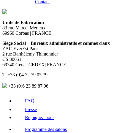
Contact
Unité de Fabrication
83 rue Marcel Mérieux
69960 Corbas | FRANCE
Siège Social – Bureaux administratifs et commerciaux
ZAC EverEst Parc
2 rue Barthélemy Thimonnier
CS 30051
69740 Genas CEDEX| FRANCE
T. +33 (0)4 72 79 05 79
+33 (0)6 23 89 87 06
FAQ
Presse
Rejoignez-nous
Programme des salons