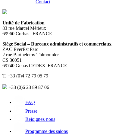
Contact
Unité de Fabrication
83 rue Marcel Mérieux
69960 Corbas | FRANCE
Siège Social – Bureaux administratifs et commerciaux
ZAC EverEst Parc
2 rue Barthélemy Thimonnier
CS 30051
69740 Genas CEDEX| FRANCE
T. +33 (0)4 72 79 05 79
+33 (0)6 23 89 87 06
FAQ
Presse
Rejoignez-nous
Programme des salons