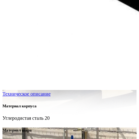
Техническое описание
Материал корпуса
Углеродистая сталь 20
Материал шара