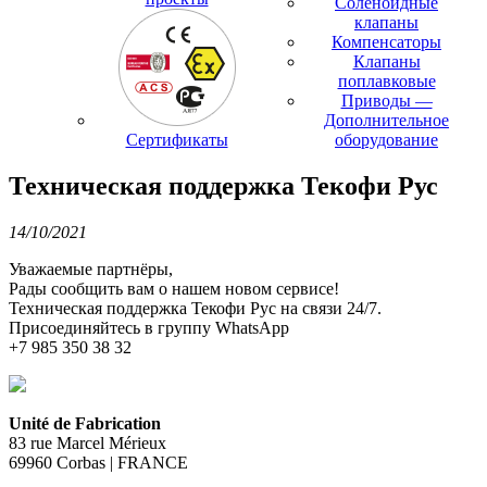
Соленоидные
клапаны
Компенсаторы
Клапаны
поплавковые
Приводы —
Дополнительное
Сертификаты
оборудование
Техническая поддержка Текофи Рус
14/10/2021
Уважаемые партнёры,
Рады сообщить вам о нашем новом сервисе!
Техническая поддержка Текофи Рус на связи 24/7.
Присоединяйтесь в группу WhatsApp
+7 985 350 38 32
Unité de Fabrication
83 rue Marcel Mérieux
69960 Corbas | FRANCE