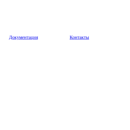
Документация
Контакты