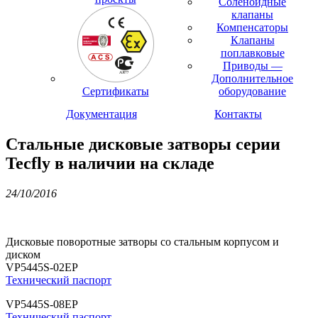
Соленоидные
клапаны
Компенсаторы
Клапаны
поплавковые
Приводы —
Дополнительное
Сертификаты
оборудование
Документация
Контакты
Стальные дисковые затворы серии
Tecfly в наличии на складе
24/10/2016
Дисковые поворотные затворы со стальным корпусом и
диском
VP5445S-02EP
Технический паспорт
VP5445S-08EP
Технический паспорт