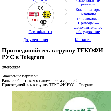
Соленоидные
клапаны
Компенсаторы
Клапаны
поплавковые
Приводы —
Дополнительное
Сертификаты
оборудование
Документация
Контакты
Присоединяйтесь в группу ТЕКОФИ
РУС в Telegram
29/03/2024
Уважаемые партнёры,
Рады сообщить вам о нашем новом сервисе!
Присоединяйтесь в группу ТЕКОФИ РУС в Telegram