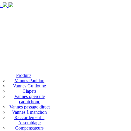
Produits
Vannes Papillon
Vannes Guillotine
Clapets
Vannes opercule
caoutchouc
Vannes passage direct
Vannes à manchon
Raccordement –
Assemblage
Compensateurs