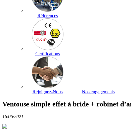
Références
Certifications
Rejoignez-Nous
Nos engagements
Ventouse simple effet à bride + robinet d’a
16/06/2021