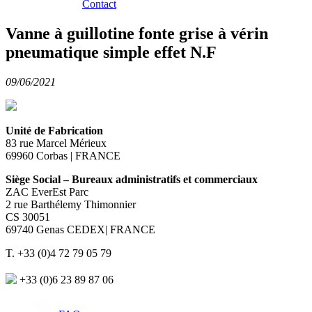
Contact
Vanne à guillotine fonte grise à vérin
pneumatique simple effet N.F
09/06/2021
Unité de Fabrication
83 rue Marcel Mérieux
69960 Corbas | FRANCE
Siège Social – Bureaux administratifs et commerciaux
ZAC EverEst Parc
2 rue Barthélemy Thimonnier
CS 30051
69740 Genas CEDEX| FRANCE
T. +33 (0)4 72 79 05 79
+33 (0)6 23 89 87 06