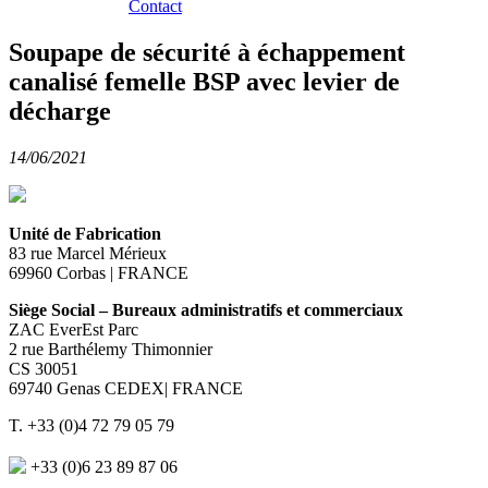
Contact
Soupape de sécurité à échappement
canalisé femelle BSP avec levier de
décharge
14/06/2021
Unité de Fabrication
83 rue Marcel Mérieux
69960 Corbas | FRANCE
Siège Social – Bureaux administratifs et commerciaux
ZAC EverEst Parc
2 rue Barthélemy Thimonnier
CS 30051
69740 Genas CEDEX| FRANCE
T. +33 (0)4 72 79 05 79
+33 (0)6 23 89 87 06