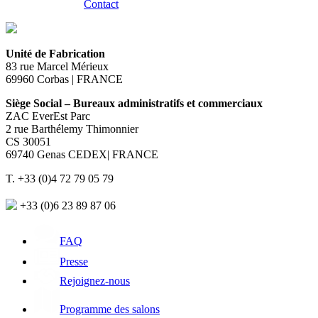
Contact
Unité de Fabrication
83 rue Marcel Mérieux
69960 Corbas | FRANCE
Siège Social – Bureaux administratifs et commerciaux
ZAC EverEst Parc
2 rue Barthélemy Thimonnier
CS 30051
69740 Genas CEDEX| FRANCE
T. +33 (0)4 72 79 05 79
+33 (0)6 23 89 87 06
FAQ
Presse
Rejoignez-nous
Programme des salons