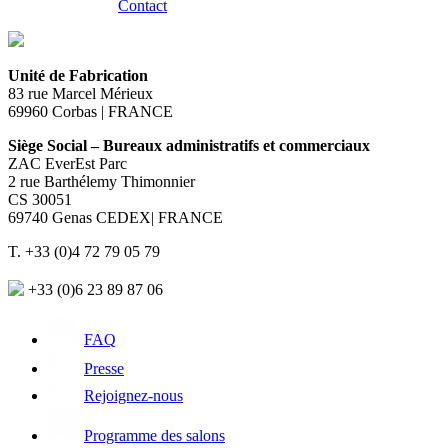
Contact
Unité de Fabrication
83 rue Marcel Mérieux
69960 Corbas | FRANCE
Siège Social – Bureaux administratifs et commerciaux
ZAC EverEst Parc
2 rue Barthélemy Thimonnier
CS 30051
69740 Genas CEDEX| FRANCE
T. +33 (0)4 72 79 05 79
+33 (0)6 23 89 87 06
FAQ
Presse
Rejoignez-nous
Programme des salons