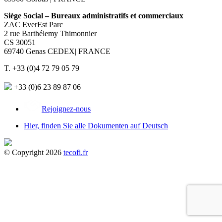
Siège Social – Bureaux administratifs et commerciaux
ZAC EverEst Parc
2 rue Barthélemy Thimonnier
CS 30051
69740 Genas CEDEX| FRANCE
T. +33 (0)4 72 79 05 79
+33 (0)6 23 89 87 06
Rejoignez-nous
Hier, finden Sie alle Dokumenten auf Deutsch
© Copyright 2026
tecofi.fr