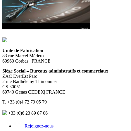
Unité de Fabrication
83 rue Marcel Mérieux
69960 Corbas | FRANCE
Siège Social – Bureaux administratifs et commerciaux
ZAC EverEst Parc
2 rue Barthélemy Thimonnier
CS 30051
69740 Genas CEDEX| FRANCE
T. +33 (0)4 72 79 05 79
+33 (0)6 23 89 87 06
Rejoignez-nous