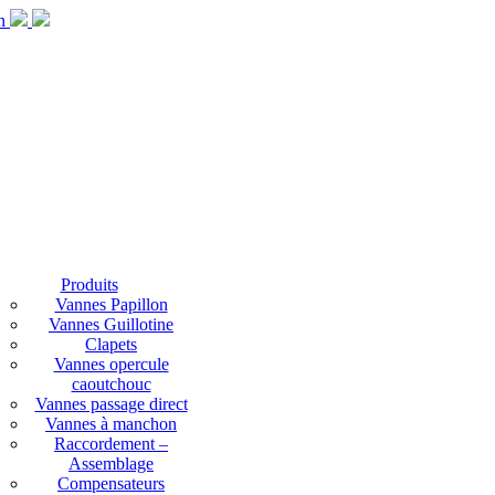
Produits
Vannes Papillon
Vannes Guillotine
Clapets
Vannes opercule
caoutchouc
Vannes passage direct
Vannes à manchon
Raccordement –
Assemblage
Compensateurs