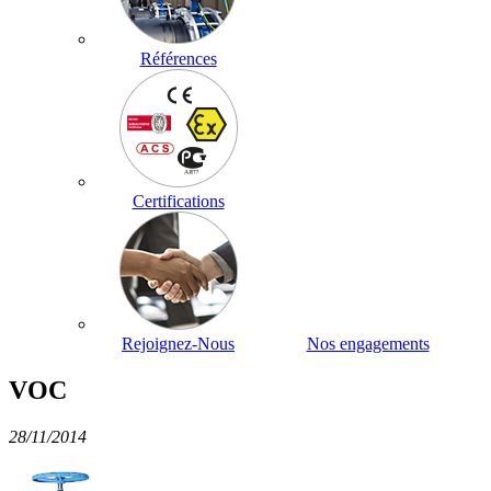
Références
Certifications
Rejoignez-Nous
Nos engagements
VOC
28/11/2014