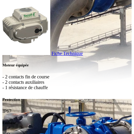
Fiche Technique
Moteur équipée
- 2 contacts fin de course
- 2 contacts auxiliaires
- 1 résistance de chauffe
Protection
IP67
Embase