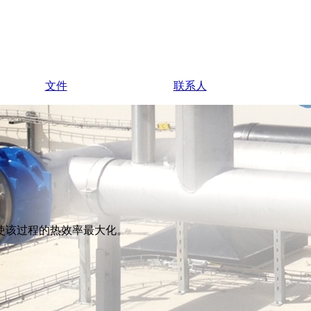
文件
联系人
使该过程的热效率最大化。