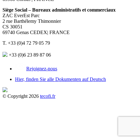
Siège Social – Bureaux administratifs et commerciaux
ZAC EverEst Parc
2 rue Barthélemy Thimonnier
CS 30051
69740 Genas CEDEX| FRANCE
T. +33 (0)4 72 79 05 79
+33 (0)6 23 89 87 06
Rejoignez-nous
Hier, finden Sie alle Dokumenten auf Deutsch
© Copyright 2026
tecofi.fr