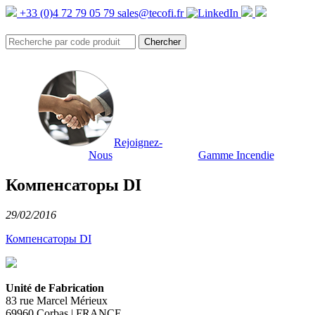
+33 (0)4 72 79 05 79
sales@tecofi.fr
Rejoignez-
Nous
Gamme Incendie
Компенсаторы DI
29/02/2016
Компенсаторы DI
Unité de Fabrication
83 rue Marcel Mérieux
69960 Corbas | FRANCE