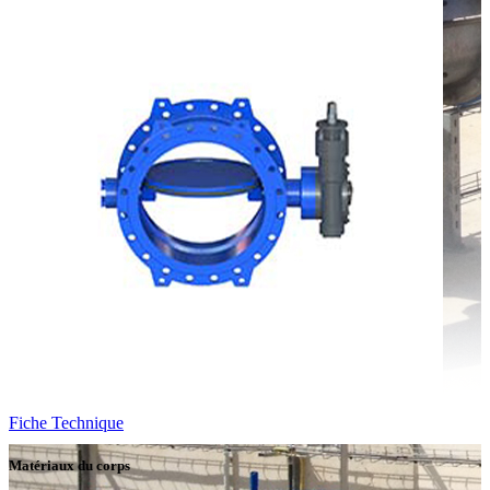
Fiche Technique
Matériaux du corps