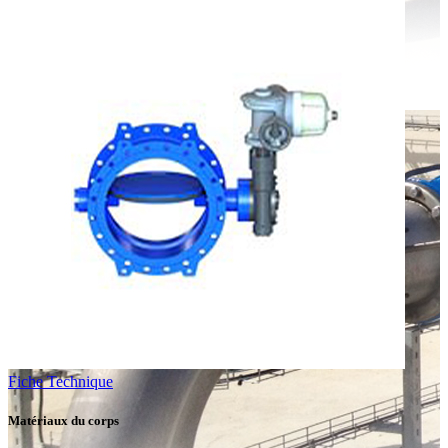
Fiche Technique
Matériaux du corps